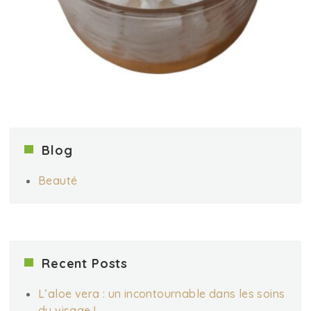
Blog
Beauté
Recent Posts
L’aloe vera : un incontournable dans les soins
du visage !