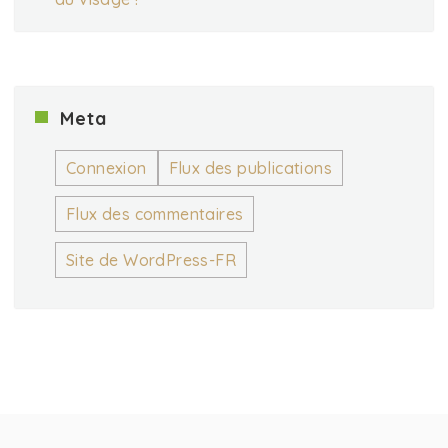
Meta
Connexion
Flux des publications
Flux des commentaires
Site de WordPress-FR