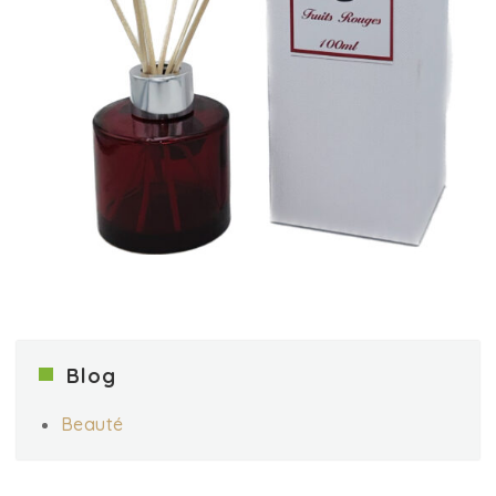
Blog
Beauté