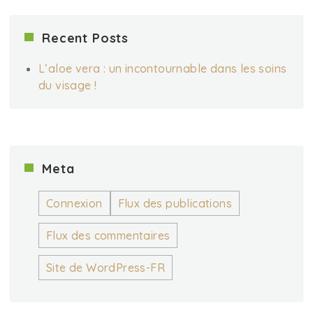
Recent Posts
L’aloe vera : un incontournable dans les soins
du visage !
Meta
Connexion
Flux des publications
Flux des commentaires
Site de WordPress-FR