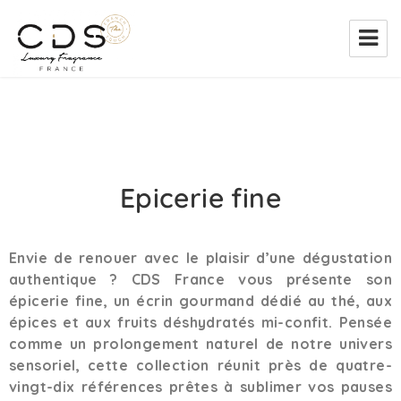
CDS France
Epicerie fine
Envie de renouer avec le plaisir d’une dégustation
authentique ? CDS France vous présente son
épicerie fine, un écrin gourmand dédié au thé, aux
épices et aux fruits déshydratés mi-confit. Pensée
comme un prolongement naturel de notre univers
sensoriel, cette collection réunit près de quatre-
vingt-dix références prêtes à sublimer vos pauses