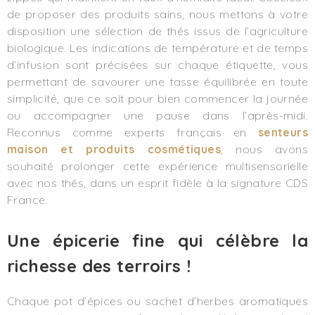
de proposer des produits sains, nous mettons à votre
disposition une sélection de thés issus de l’agriculture
biologique. Les indications de température et de temps
d’infusion sont précisées sur chaque étiquette, vous
permettant de savourer une tasse équilibrée en toute
simplicité, que ce soit pour bien commencer la journée
ou accompagner une pause dans l’après-midi.
Reconnus comme experts français en
senteurs
maison et produits cosmétiques
, nous avons
souhaité prolonger cette expérience multisensorielle
avec nos thés, dans un esprit fidèle à la signature CDS
France.
Une épicerie fine qui célèbre la
richesse des terroirs !
Chaque pot d’épices ou sachet d’herbes aromatiques