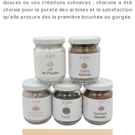
douces ou vos créations culinaires ; chacune a été
choisie pour la pureté des arômes et la satisfaction
qu’elle procure dès la première bouchée ou gorgée.