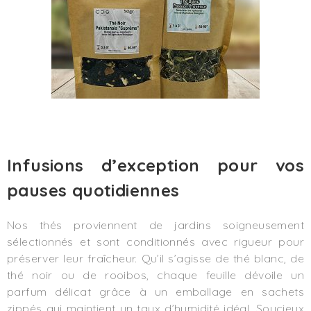
Infusions d’exception pour vos
pauses quotidiennes
Nos thés proviennent de jardins soigneusement
sélectionnés et sont conditionnés avec rigueur pour
préserver leur fraîcheur. Qu’il s’agisse de thé blanc, de
thé noir ou de rooibos, chaque feuille dévoile un
parfum délicat grâce à un emballage en sachets
zippés qui maintient un taux d’humidité idéal. Soucieux